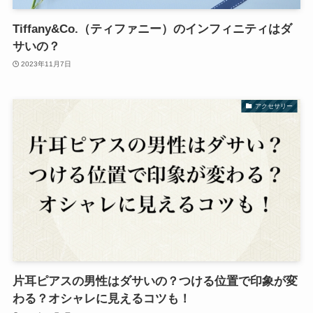
Tiffany&Co.（ティファニー）のインフィニティはダ
サいの？
2023年11月7日
アクセサリー
片耳ピアスの男性はダサいの？つける位置で印象が変
わる？オシャレに見えるコツも！