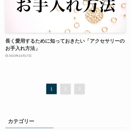
長く愛用するために知っておきたい「アクセサリーの
お手入れ方法」
2023年10月17日
1
2
3
カテゴリー