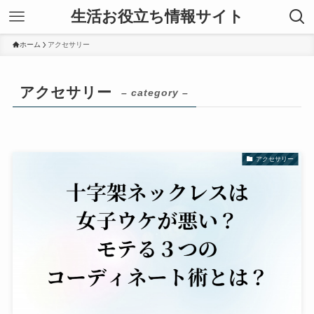
生活お役立ち情報サイト
ホーム
アクセサリー
アクセサリー
– category –
アクセサリー