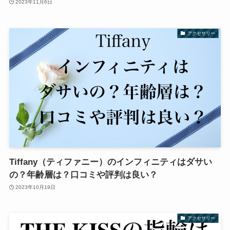
2023年11月6日
アクセサリー
Tiffany（ティファニー）のインフィニティはダサい
の？年齢層は？口コミや評判は良い？
2023年10月19日
アクセサリー