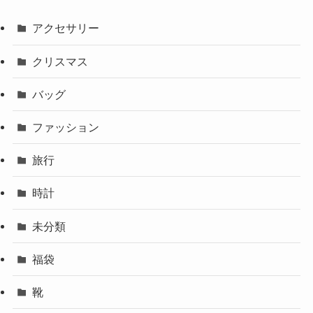
アクセサリー
クリスマス
バッグ
ファッション
旅行
時計
未分類
福袋
靴