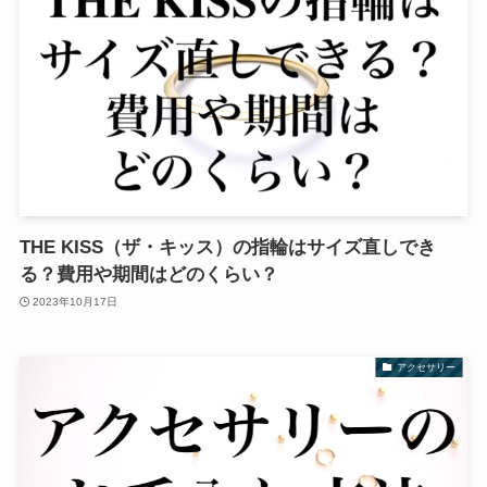
THE KISS（ザ・キッス）の指輪はサイズ直しでき
る？費用や期間はどのくらい？
2023年10月17日
アクセサリー