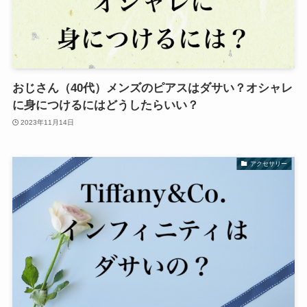
おじさん（40代）メンズのピアスはダサい？オシャレ
に身につけるにはどうしたらいい？
2023年11月14日
アクセサリー