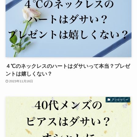
４℃のネックレスのハートはダサいって本当？プレゼ
ントは嬉しくない？
2023年11月16日
アクセサリー