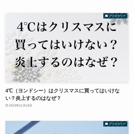
アクセサリー
4℃（ヨンドシー）はクリスマスに買ってはいけな
い？炎上するのはなぜ？
2023年11月18日
アクセサリー