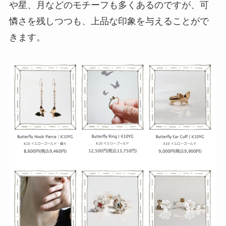
や星、月などのモチーフも多くあるのですが、可
憐さを残しつつも、上品な印象を与えることがで
きます。