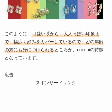
このように、
可愛い系から、大人っぽい印象ま
で、幅広く好みをカバーしているので、どの年齢
の方にも身につけられる
ところが、cui-cuiの特徴
となっています。
広告
スポンサードリンク