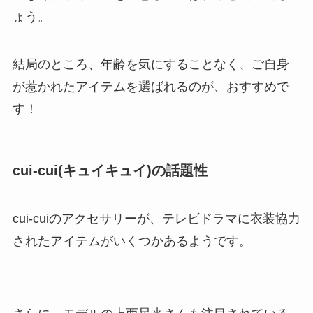
ょう。
結局のところ、年齢を気にすることなく、ご自身
が惹かれたアイテムを選ばれるのが、おすすめで
す！
cui-cui(キュイキュイ)の話題性
cui-cuiのアクセサリーが、テレビドラマに衣装協力
されたアイテムがいくつかあるようです。