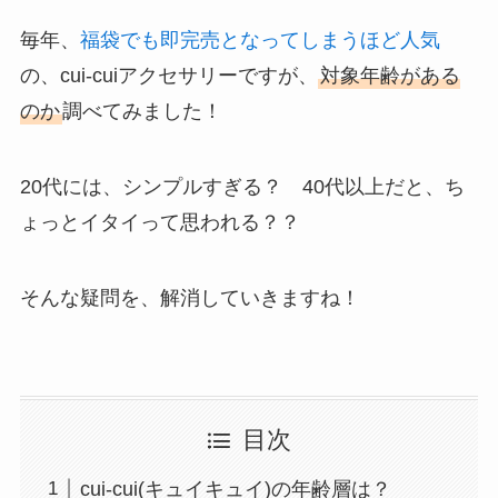
毎年、
福袋でも即完売となってしまうほど人気
の、cui-cuiアクセサリーですが、
対象年齢がある
のか
調べてみました！
20代には、シンプルすぎる？ 40代以上だと、ち
ょっとイタイって思われる？？
そんな疑問を、解消していきますね！
目次
cui-cui(キュイキュイ)の年齢層は？