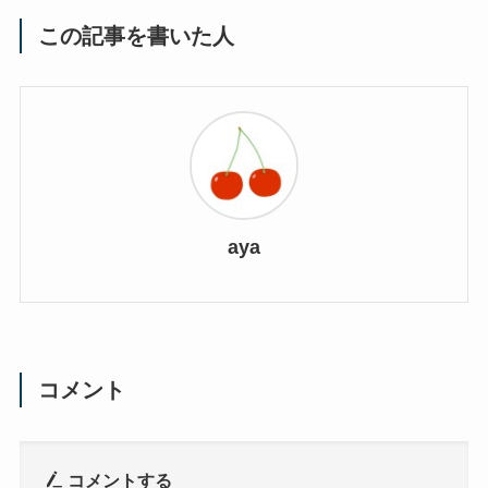
この記事を書いた人
aya
コメント
コメントする