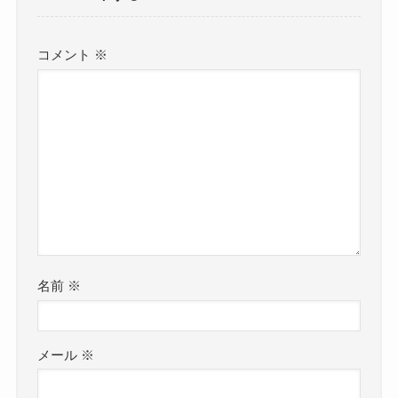
コメント
※
名前
※
メール
※