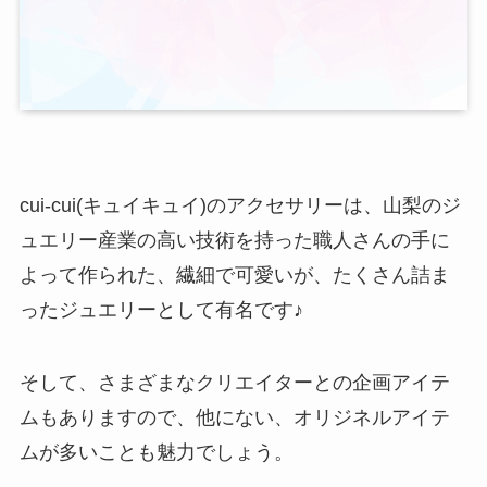
cui-cui(キュイキュイ)のアクセサリーは、山梨のジ
ュエリー産業の高い技術を持った職人さんの手に
よって作られた、繊細で可愛いが、たくさん詰ま
ったジュエリーとして有名です♪
そして、さまざまなクリエイターとの企画アイテ
ムもありますので、他にない、オリジネルアイテ
ムが多いことも魅力でしょう。