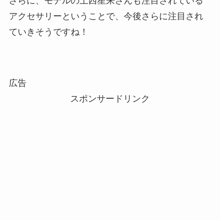
さらに、モデルの上西星来さんも注目されている
アクセサリーということで、今後さらに注目され
ていきそうですね！
広告
スポンサードリンク