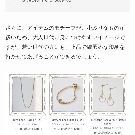
さらに、アイテムのモチーフが、小ぶりなものが
多いため、大人世代に身につけやすいイメージで
すが、若い世代の方にも、上品で綺麗めな印象を
持たせてあげることができるでしょう。