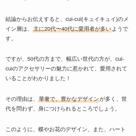
結論からお伝えすると、cui-cui(キュイキュイ)のメ
イン層は、
主に20代〜40代に愛用者が多い
ようで
す。
ですが、50代の方まで、幅広い世代の方が、cui-
cuiのアクセサリーの魅力に惹かれて、愛用されて
いることがわかりました！
その理由は、
華奢で、豊かなデザイン
が多く、世
代を問わず、身につけられるところでしょう。
このように、蝶やお花のデザイン、また、ハート