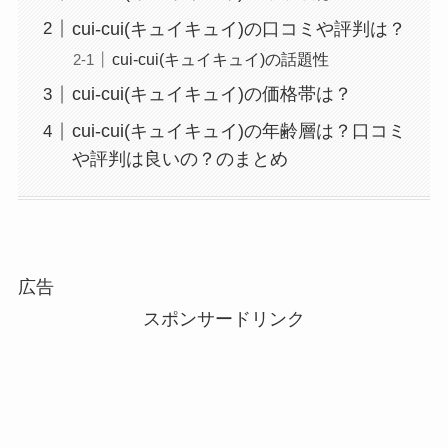
cui-cui(キュイキュイ)の口コミや評判は？
cui-cui(キュイキュイ)の話題性
cui-cui(キュイキュイ)の価格帯は？
cui-cui(キュイキュイ)の年齢層は？口コミ
や評判は良いの？のまとめ
広告
スポンサードリンク