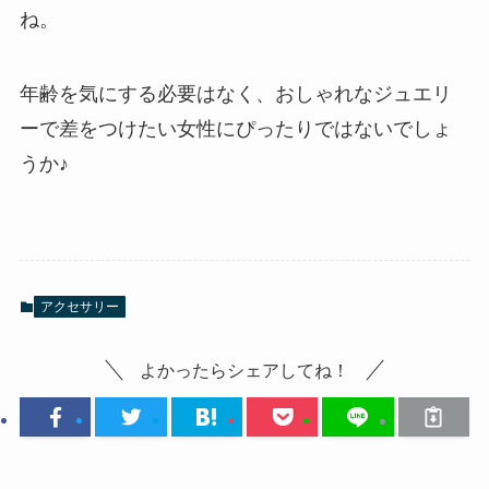
ね。
年齢を気にする必要はなく、おしゃれなジュエリ
ーで差をつけたい女性にぴったりではないでしょ
うか♪
アクセサリー
よかったらシェアしてね！