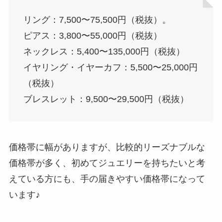
リング：7,500〜75,500円（税抜）。
ピアス：3,800〜55,000円（税抜）
ネックレス：5,400〜135,000円（税抜）
イヤリング・イヤーカフ：5,500〜25,000円
（税抜）
ブレスレット：9,500〜29,500円（税抜）
価格帯に幅がありますが、比較的リーズナブルな
価格帯が多く、初めてジュエリーを持ちたいと考
えている方にも、手の届きやすい価格帯になって
います♪