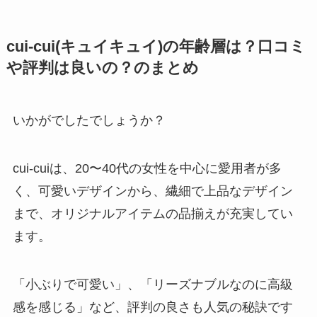
cui-cui(キュイキュイ)の年齢層は？口コミ
や評判は良いの？のまとめ
いかがでしたでしょうか？
cui-cuiは、20〜40代の女性を中心に愛用者が多
く、可愛いデザインから、繊細で上品なデザイン
まで、オリジナルアイテムの品揃えが充実してい
ます。
「小ぶりで可愛い」、「リーズナブルなのに高級
感を感じる」など、評判の良さも人気の秘訣です