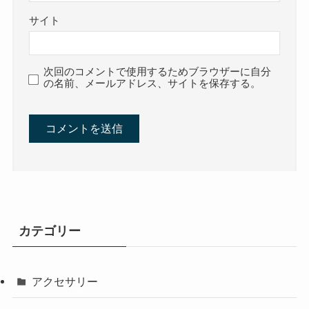
サイト
次回のコメントで使用するためブラウザーに自分
の名前、メールアドレス、サイトを保存する。
カテゴリー
アクセサリー