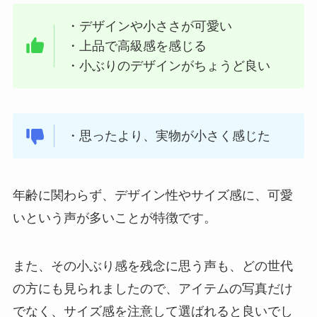
・デザインや小ささが可愛い
・上品で高級感を感じる
・小ぶりのデザインがちょうど良い
・思ったより、実物が小さく感じた
年齢に関わらず、デザイン性やサイズ感に、可愛
いという声が多いことが特徴です。
また、その小ぶり感を残念に思う声も、どの世代
の方にも見られましたので、アイテムの写真だけ
でなく、サイズ感を注意して選ばれると良いでし