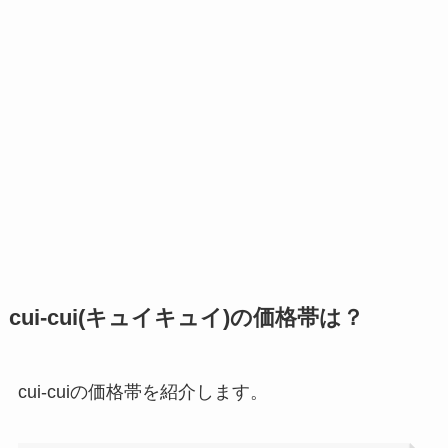
cui-cui(キュイキュイ)の価格帯は？
cui-cuiの価格帯を紹介します。