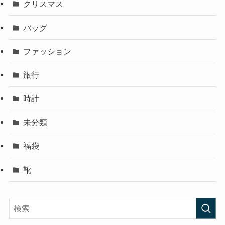
クリスマス
バッグ
ファッション
旅行
時計
未分類
福袋
靴