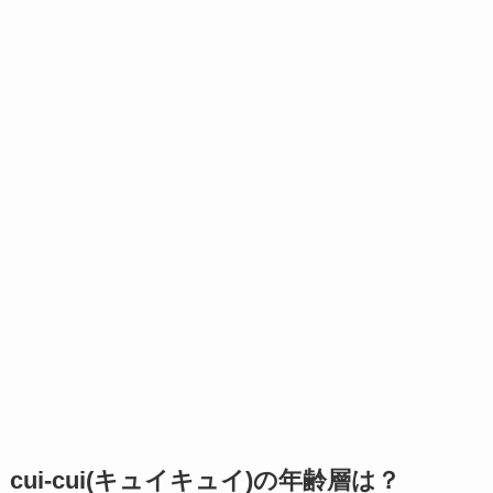
cui-cui(キュイキュイ)の年齢層は？