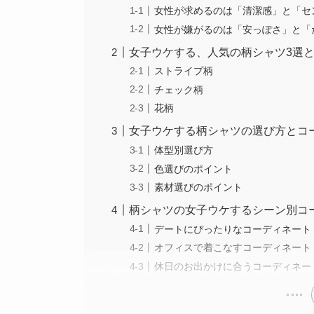
女性が求めるのは「清潔感」と「セ
女性が嫌がるのは「安っぽさ」と「
女子ウケする、人気の柄シャツ3選
ストライプ柄
チェック柄
花柄
女子ウケする柄シャツの選び方とコ
体型別選び方
色選びのポイント
素材選びのポイント
柄シャツの女子ウケするシーン別コ
デートにぴったりなコーディネート
オフィスで着こなすコーディネート
休日のお出かけに合うコーディネー