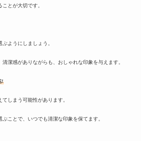
ることが大切です。
選ぶようにしましょう。
、清潔感がありながらも、おしゃれな印象を与えます。
ぶ
えてしまう可能性があります。
選ぶことで、いつでも清潔な印象を保てます。