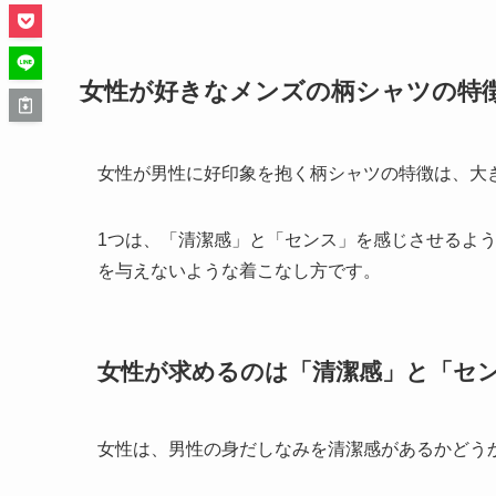
女性が好きなメンズの柄シャツの特
女性が男性に好印象を抱く柄シャツの特徴は、大
1つは、「清潔感」と「センス」を感じさせるよ
を与えないような着こなし方です。
女性が求めるのは「清潔感」と「セ
女性は、男性の身だしなみを清潔感があるかどう