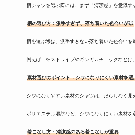
柄シャツを選ぶ際には、まず「清潔感」を意識す
柄の選び方：派手すぎず、落ち着いた色合いが◎
柄を選ぶ際は、派手すぎない落ち着いた色合いを
例えば、細ストライプやギンガムチェックなどは
素材選びのポイント：シワになりにくい素材を選
シワになりやすい素材のシャツは、だらしなく見
ポリエステル混紡など、シワになりにくい素材を
着こなし方：清潔感のある着こなしが重要