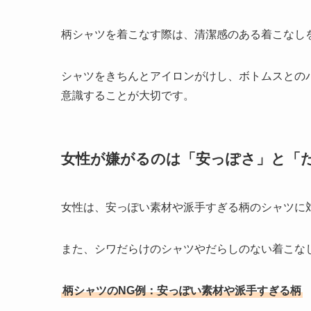
柄シャツを着こなす際は、清潔感のある着こなし
シャツをきちんとアイロンがけし、ボトムスとの
意識することが大切です。
女性が嫌がるのは「安っぽさ」と「
女性は、安っぽい素材や派手すぎる柄のシャツに
また、シワだらけのシャツやだらしのない着こな
柄シャツのNG例：安っぽい素材や派手すぎる柄