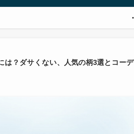
には？ダサくない、人気の柄3選とコーデ