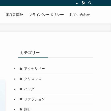
運営者情報
プライバシーポリシー
お問い合わせ
カテゴリー
アクセサリー
クリスマス
バッグ
ファッション
旅行