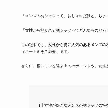
「メンズの柄シャツって、おしゃれだけど、ちょ
「女性から好かれる柄シャツってどんなものだろ
この記事では、
女性から特に人気のあるメンズの
ィネート術をご紹介します。
さらに、柄シャツを選ぶ上でのポイントや、女性
女性が好きなメンズの柄シャツの特