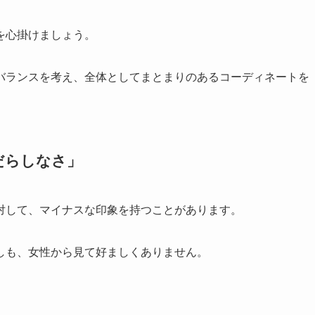
を心掛けましょう。
バランスを考え、全体としてまとまりのあるコーディネートを
だらしなさ」
対して、マイナスな印象を持つことがあります。
しも、女性から見て好ましくありません。